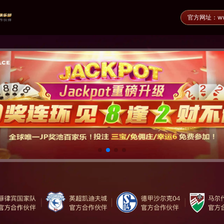
官方网址：www